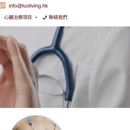
info@luxliving.hk
心臟治療項目
聯絡我們