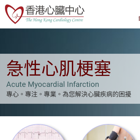
急性心肌梗塞
Acute Myocardial Infarction
專心。專注。專業。為您解決心臟疾病的困擾