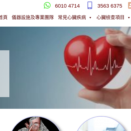
6010 4714
3563 6375
首頁
儀器設施及專業團隊
常見心臟疾病
心臟檢查項目